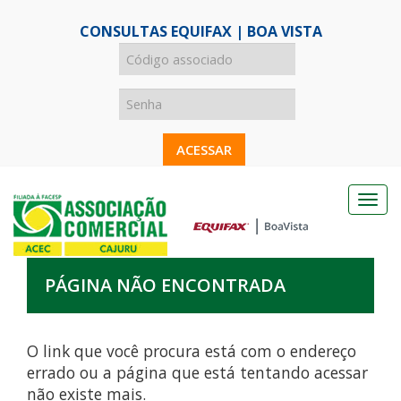
CONSULTAS EQUIFAX | BOA VISTA
Menu
de
navegação
PÁGINA NÃO ENCONTRADA
O link que você procura está com o endereço
errado ou a página que está tentando acessar
não existe mais.