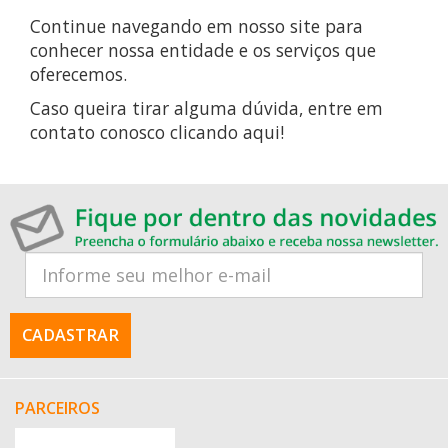
Continue navegando em nosso site para
conhecer nossa entidade e os serviços que
oferecemos.
Caso queira tirar alguma dúvida, entre em
contato conosco
clicando aqui!
CADASTRAR
PARCEIROS