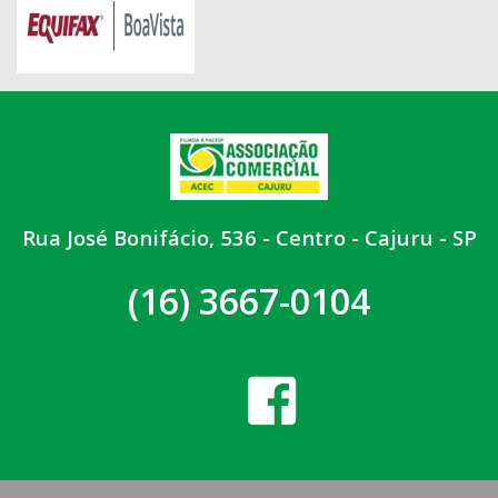
Rua José Bonifácio, 536 - Centro - Cajuru - SP
(16) 3667-0104